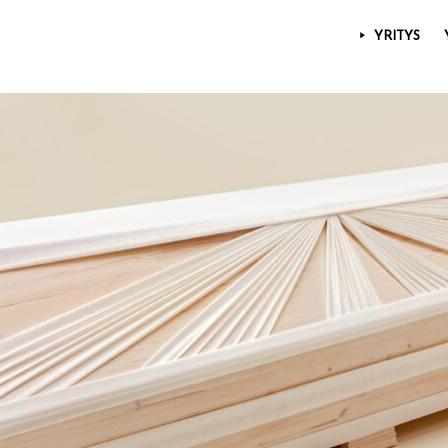
YRITYS