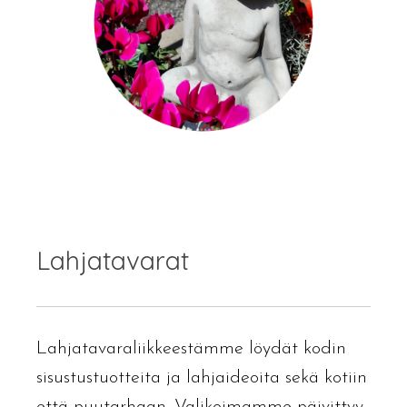
Lahjatavarat
Lahjatavaraliikkeestämme löydät kodin
sisustustuotteita ja lahjaideoita sekä kotiin