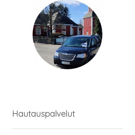
Hautauspalvelut