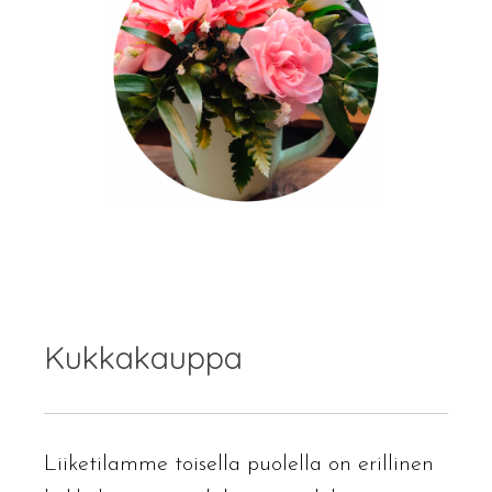
Kukkakauppa
Liiketilamme toisella puolella on erillinen